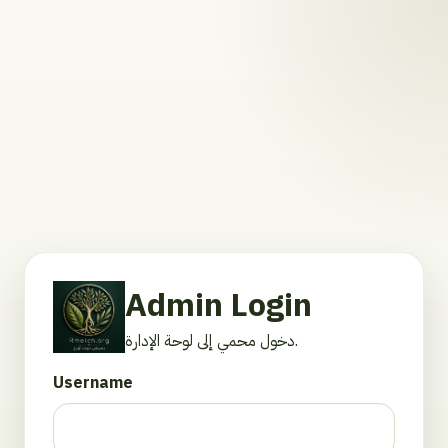
Admin Login
دخول محمي إلى لوحة الإدارة.
Username