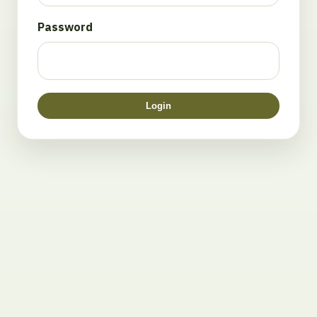
Password