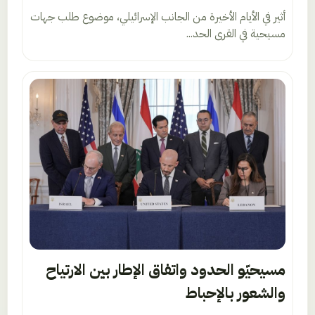
أثير في الأيام الأخيرة من الجانب الإسرائيلي، موضوع طلب جهات
مسيحية في القرى الحد...
مسيحيّو الحدود واتفاق الإطار بين الارتياح
والشعور بالإحباط