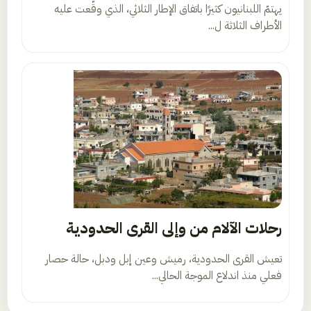
يهتمّ اللبنانيون كثيرًا باتفاق الإطار الثلاثي، الذي وقّعت عليه
الأطراف الثلاثة ل...
رحلات الآلام من وإلى القرى الحدودية
تعيش القرى الحدودية، رميش وعين إبل ودبل، حالة حصار
فعلي منذ اندلاع الموجة الحالي...