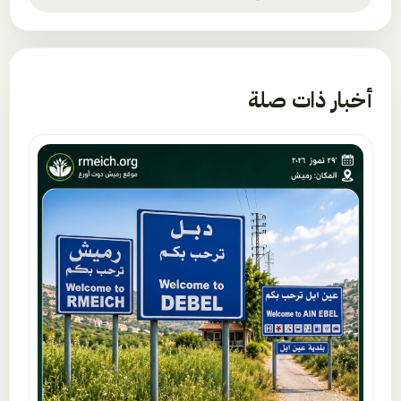
أخبار ذات صلة