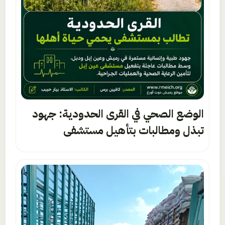
الوضع الصحي في القرى الحدودية: جهود
تبذل ومطالبات بتأهيل مستشفى