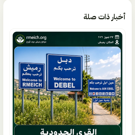
أخبار ذات صلة