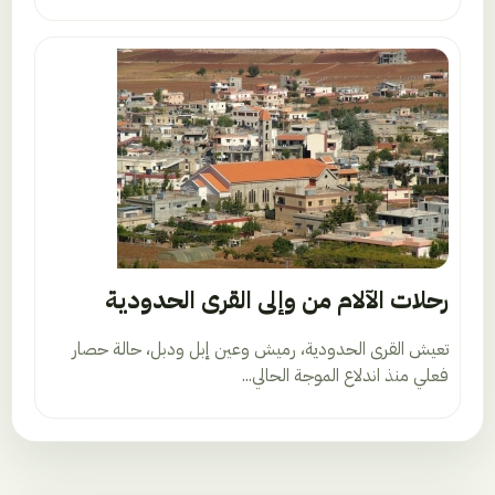
رحلات الآلام من وإلى القرى الحدودية
تعيش القرى الحدودية، رميش وعين إبل ودبل، حالة حصار
فعلي منذ اندلاع الموجة الحالي...