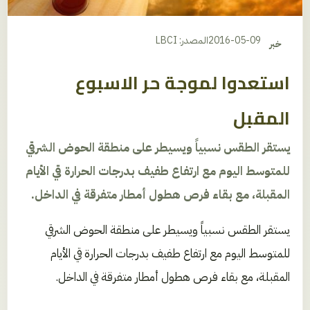
2016-05-09
المصدر: LBCI
خبر
استعدوا لموجة حر الاسبوع
المقبل
يستقر الطقس نسبياً ويسيطر على منطقة الحوض الشرقي
للمتوسط اليوم مع ارتفاع طفيف بدرجات الحرارة قي الأيام
المقبلة، مع بقاء فرص هطول أمطار متفرقة في الداخل.
يستقر الطقس نسبياً ويسيطر على منطقة الحوض الشرقي
للمتوسط اليوم مع ارتفاع طفيف بدرجات الحرارة قي الأيام
المقبلة، مع بقاء فرص هطول أمطار متفرقة في الداخل.