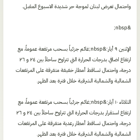
واحتمال تعرض لبنان لموجة حر شديدة الاسبوع المقبل.
&nbsp;
الإثنين ٩ أيار:&nbsp;غائم جزئياً بسحب مرتفعة عموماً، مع
ارتفاع اضافي بدرجات الحرارة التي تتراوح ساحلاً بين ٢٤ و ٢٦
درجة، واحتمال تساقط أمطار خفيفة متفرقة على المرتفعات
الشمالية والشمالية الشرقية خلال فترة بعد الظهر.
الثلاثاء ١٠ أيار:&nbsp;غائم جزئياً بسحب مرتفعة عموماً، مع
ارتفاع استقرار بدرجات الحرارة التي تتراوح ساحلاً بين ٢٤ و ٢٦
درجة، واحتمال تساقط أمطار رعدية متفرقة على المرتفعات
الشمالية والشمالية الشرقية خلال فترة بعد الظهر.