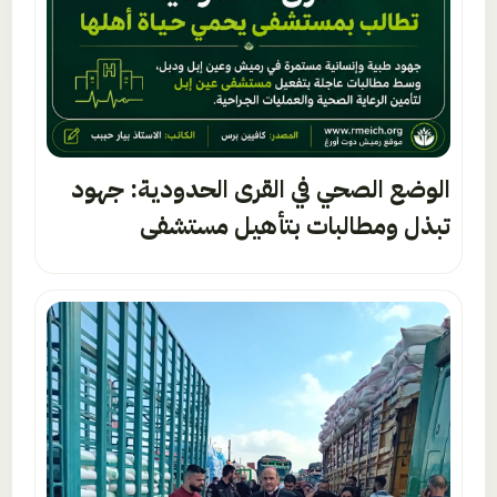
الوضع الصحي في القرى الحدودية: جهود
تبذل ومطالبات بتأهيل مستشفى