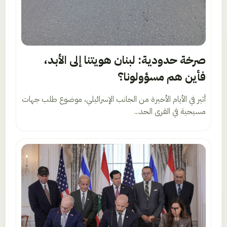
صرخة حدودية: لبنان هويتنا إلى الأبد،
فأين هم مسؤولونا؟
أثير في الأيام الأخيرة من الجانب الإسرائيلي، موضوع طلب جهات
مسيحية في القرى الحد...