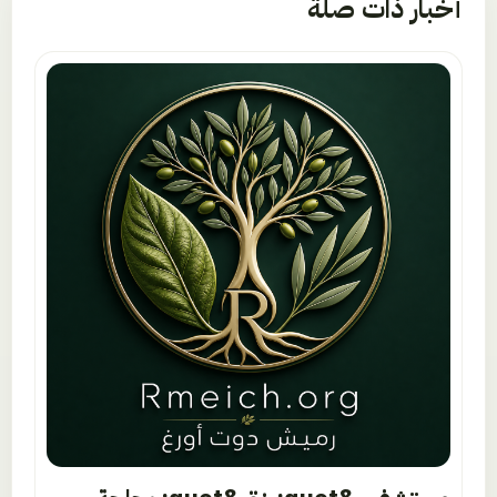
أخبار ذات صلة