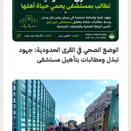
الوضع الصحي في القرى الحدودية: جهود
تبذل ومطالبات بتأهيل مستشفى