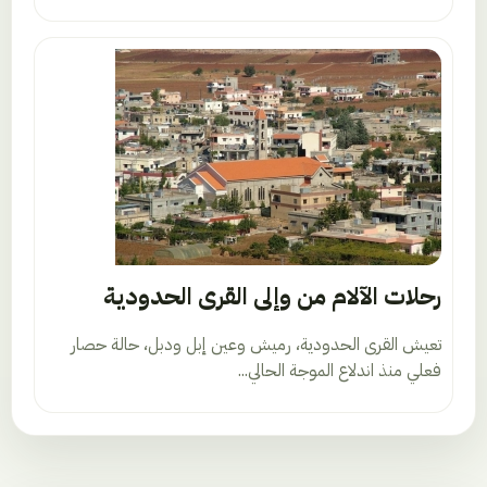
رحلات الآلام من وإلى القرى الحدودية
تعيش القرى الحدودية، رميش وعين إبل ودبل، حالة حصار
فعلي منذ اندلاع الموجة الحالي...