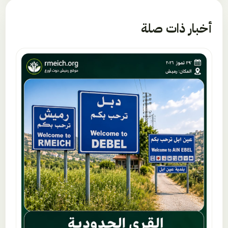
أخبار ذات صلة