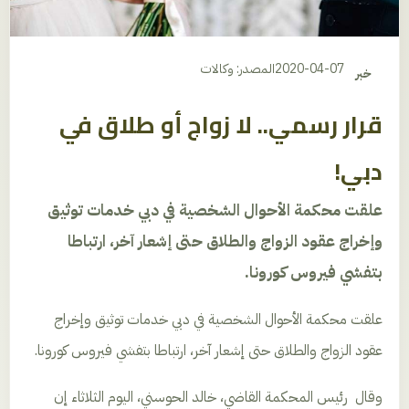
2020-04-07
المصدر: وكالات
خبر
قرار رسمي.. لا زواج أو طلاق في
دبي!
علقت محكمة الأحوال الشخصية في دبي خدمات توثيق
وإخراج عقود الزواج والطلاق حتى إشعار آخر، ارتباطا
بتفشي فيروس كورونا.
علقت محكمة الأحوال الشخصية في دبي خدمات توثيق وإخراج
عقود الزواج والطلاق حتى إشعار آخر، ارتباطا بتفشي فيروس كورونا.
وقال رئيس المحكمة القاضي، خالد الحوسني، اليوم الثلاثاء إن