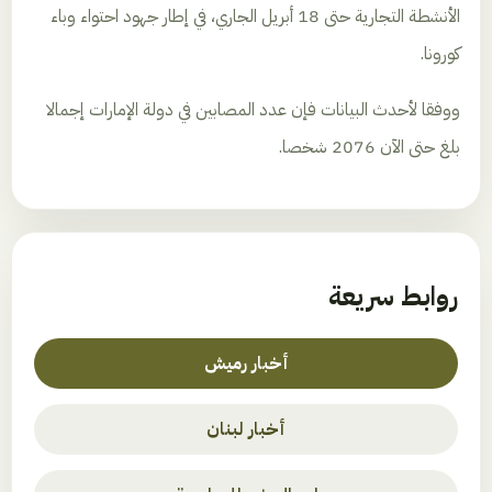
الأنشطة التجارية حتى 18 أبريل الجاري، في إطار جهود احتواء وباء
كورونا.
ووفقا لأحدث البيانات فإن عدد المصابين في دولة الإمارات إجمالا
بلغ حتى الآن 2076 شخصا.
روابط سريعة
أخبار رميش
أخبار لبنان