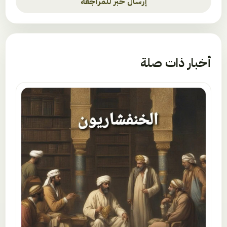
إرسال خبر للمراجعة
أخبار ذات صلة